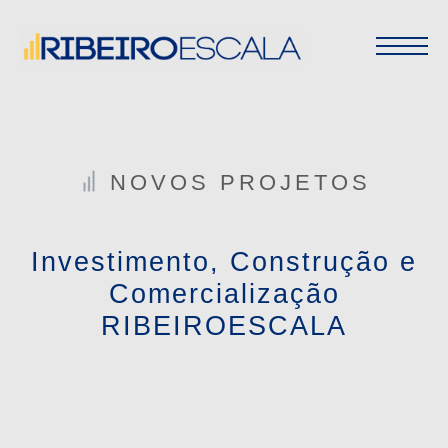
NOVOS PROJETOS
Investimento, Construção e
Comercialização
RIBEIROESCALA