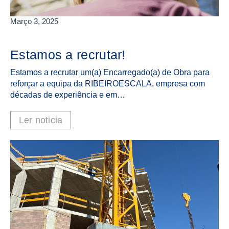
Março 3, 2025
Estamos a recrutar!
Estamos a recrutar um(a) Encarregado(a) de Obra para
reforçar a equipa da RIBEIROESCALA, empresa com
décadas de experiência e em…
Ler noticia