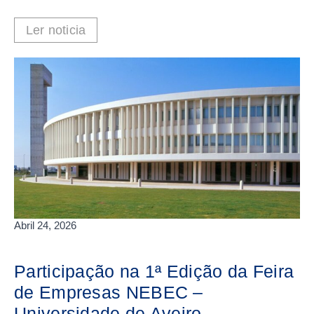
Ler noticia
Abril 24, 2026
Participação na 1ª Edição da Feira
de Empresas NEBEC –
Universidade de Aveiro