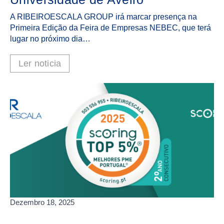
A RIBEIROESCALA GROUP irá marcar presença na
Primeira Edição da Feira de Empresas NEBEC, que terá
lugar no próximo dia…
Ler noticia
Dezembro 18, 2025