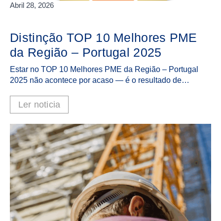
Abril 28, 2026
Distinção TOP 10 Melhores PME
da Região – Portugal 2025
Estar no TOP 10 Melhores PME da Região – Portugal
2025 não acontece por acaso — é o resultado de…
Ler noticia