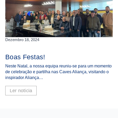
Dezembro 18, 2024
Boas Festas!
Neste Natal, a nossa equipa reuniu-se para um momento
de celebração e partilha nas Caves Aliança, visitando o
inspirador Aliança…
Ler noticia