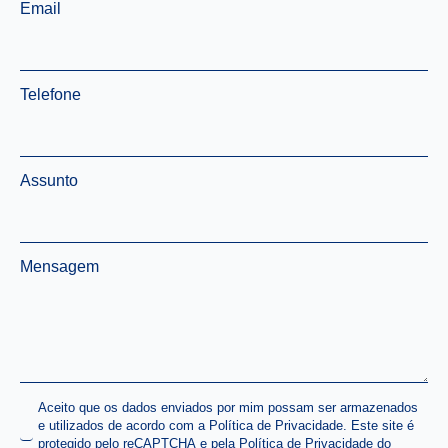
Email
*
Telefone
*
Assunto
Mensagem
*
Name
Aceito que os dados enviados por mim possam ser armazenados
e utilizados de acordo com a Política de Privacidade. Este site é
*
protegido pelo reCAPTCHA e pela Política de Privacidade do