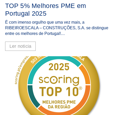
TOP 5% Melhores PME em
Portugal 2025
É com imenso orgulho que uma vez mais, a
RIBEIROESCALA – CONSTRUÇÕES, S.A. se distingue
entre os melhores de Portugal!…
Ler noticia