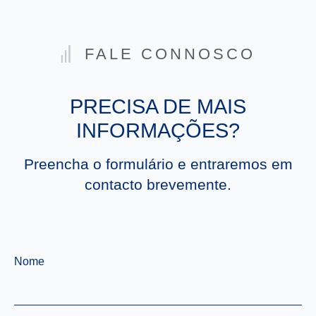
FALE CONNOSCO
PRECISA DE MAIS
INFORMAÇÕES?
Preencha o formulário e entraremos em
contacto brevemente.
Nome
*