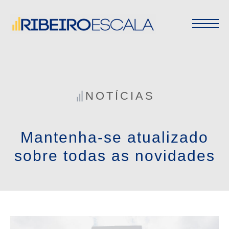
NOTÍCIAS
Mantenha-se atualizado
sobre todas as novidades