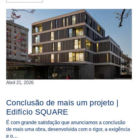
Abril 21, 2026
Conclusão de mais um projeto |
Edifício SQUARE
É com grande satisfação que anunciamos a conclusão
de mais uma obra, desenvolvida com o rigor, a exigência
e o…