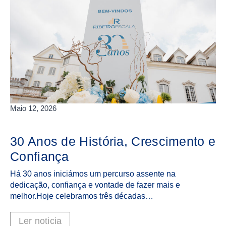
Maio 12, 2026
30 Anos de História, Crescimento e
Confiança
Há 30 anos iniciámos um percurso assente na
dedicação, confiança e vontade de fazer mais e
melhor.Hoje celebramos três décadas…
Ler noticia