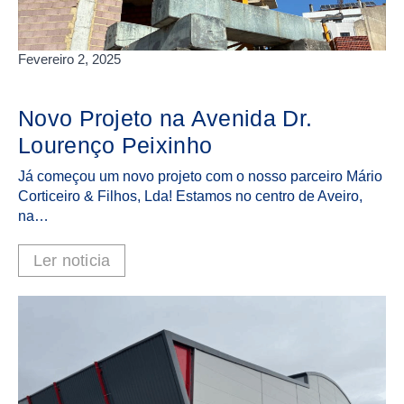
Fevereiro 2, 2025
Novo Projeto na Avenida Dr.
Lourenço Peixinho
Já começou um novo projeto com o nosso parceiro Mário
Corticeiro & Filhos, Lda! Estamos no centro de Aveiro,
na…
Ler noticia