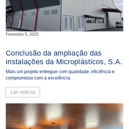
Fevereiro 5, 2025
Conclusão da ampliação das
instalações da Microplásticos, S.A.
Mais um projeto entregue com qualidade, eficiência e
compromisso com a excelência.
Ler noticia