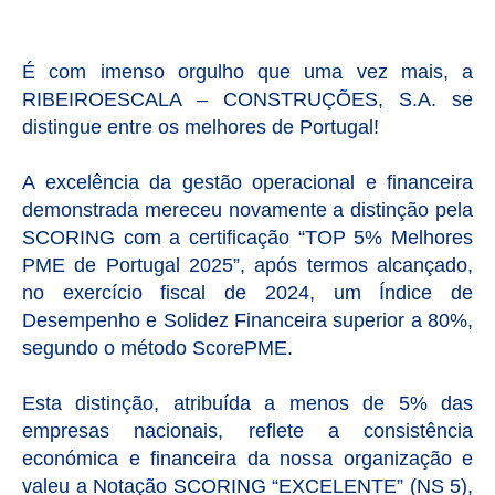
É com imenso orgulho que uma vez mais, a
RIBEIROESCALA – CONSTRUÇÕES, S.A. se
distingue entre os melhores de Portugal!
A excelência da gestão operacional e financeira
demonstrada mereceu novamente a distinção pela
SCORING com a certificação “TOP 5% Melhores
PME de Portugal 2025”, após termos alcançado,
no exercício fiscal de 2024, um Índice de
Desempenho e Solidez Financeira superior a 80%,
segundo o método ScorePME.
Esta distinção, atribuída a menos de 5% das
empresas nacionais, reflete a consistência
económica e financeira da nossa organização e
valeu a Notação SCORING “EXCELENTE” (NS 5),