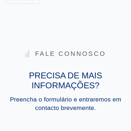
FALE CONNOSCO
PRECISA DE MAIS
INFORMAÇÕES?
Preencha o formulário e entraremos em
contacto brevemente.