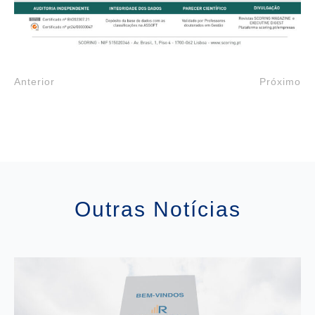
Anterior
Próximo
Outras Notícias