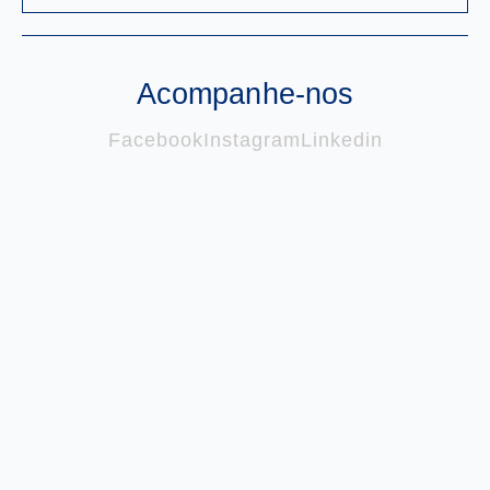
Acompanhe-nos
Facebook
Instagram
Linkedin