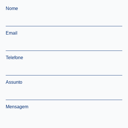
Nome
*
Email
*
Telefone
*
Assunto
Mensagem
*