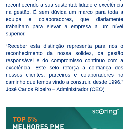
reconhecendo a sua sustentabilidade e excelência
na gestão. É sem dúvida um marco para toda a
equipa e colaboradores, que diariamente
trabalham para elevar a empresa a um nível
superior.
“Receber esta distinção representa para nós o
reconhecimento da nossa solidez, da gestão
responsável e do compromisso contínuo com a
excelência. Este selo reforça a confiança dos
nossos clientes, parceiros e colaboradores no
caminho que temos vindo a construir, desde 1996.”
José Carlos Ribeiro – Administrador (CEO)