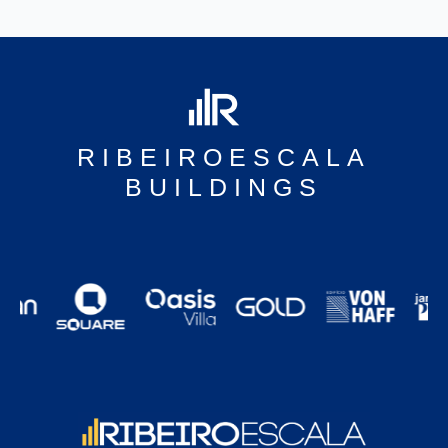
RIBEIROESCALA
BUILDINGS