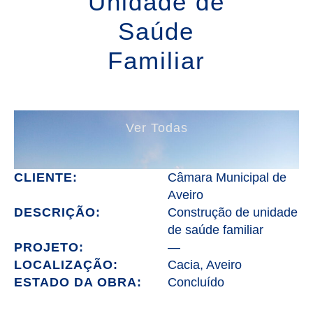
Unidade de
Saúde
Familiar
Ver Todas
CLIENTE:
Câmara Municipal de
Aveiro
DESCRIÇÃO:
Construção de unidade
de saúde familiar
PROJETO:
—
LOCALIZAÇÃO:
Cacia, Aveiro
ESTADO DA OBRA:
Concluído