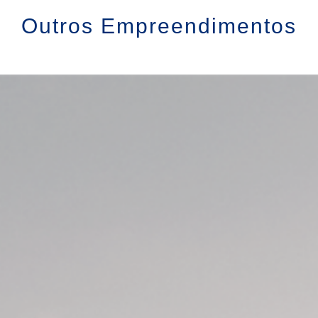
Outros Empreendimentos