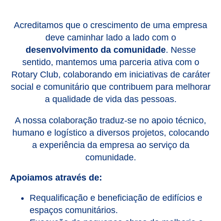
Acreditamos que o crescimento de uma empresa
deve caminhar lado a lado com o
desenvolvimento da comunidade
. Nesse
sentido, mantemos uma parceria ativa com o
Rotary Club, colaborando em iniciativas de caráter
social e comunitário que contribuem para melhorar
a qualidade de vida das pessoas.
A nossa colaboração traduz-se no apoio técnico,
humano e logístico a diversos projetos, colocando
a experiência da empresa ao serviço da
comunidade.
Apoiamos através de:
Requalificação e beneficiação de edifícios e
espaços comunitários.