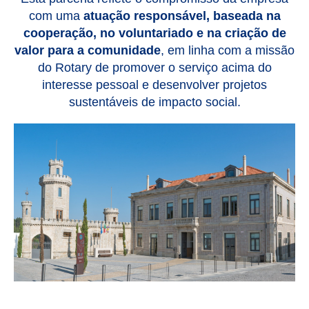
com uma
atuação responsável, baseada na
cooperação, no voluntariado e na criação de
valor para a comunidade
, em linha com a missão
do Rotary de promover o serviço acima do
interesse pessoal e desenvolver projetos
sustentáveis de impacto social.