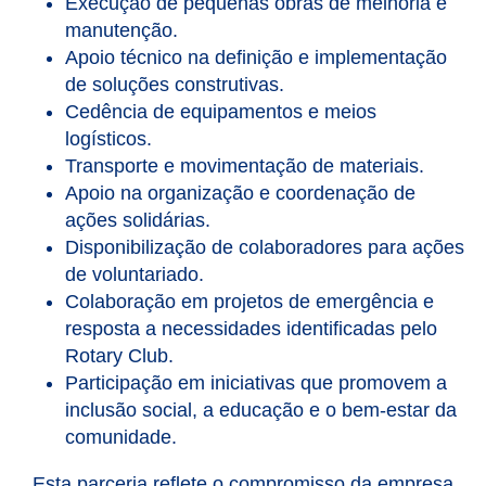
Execução de pequenas obras de melhoria e
manutenção.
Apoio técnico na definição e implementação
de soluções construtivas.
Cedência de equipamentos e meios
logísticos.
Transporte e movimentação de materiais.
Apoio na organização e coordenação de
ações solidárias.
Disponibilização de colaboradores para ações
de voluntariado.
Colaboração em projetos de emergência e
resposta a necessidades identificadas pelo
Rotary Club.
Participação em iniciativas que promovem a
inclusão social, a educação e o bem-estar da
comunidade.
Esta parceria reflete o compromisso da empresa