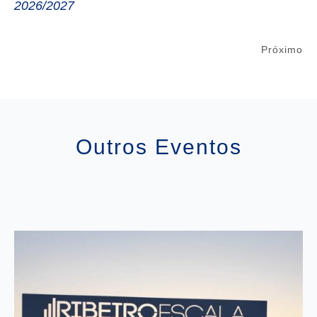
2026/2027
Próximo
Outros Eventos