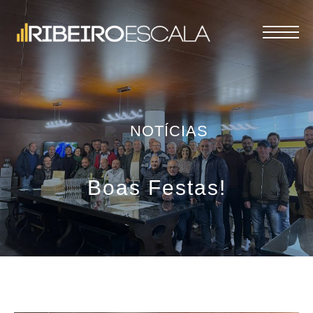
NOTÍCIAS
Boas Festas!