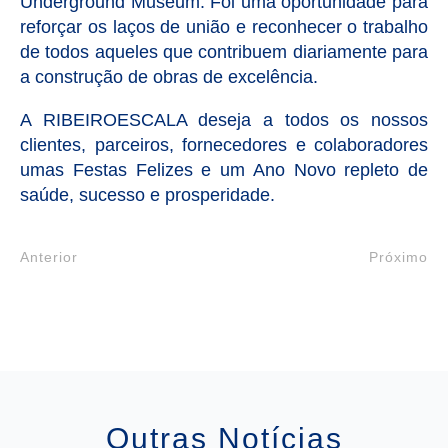
Underground Museum. Foi uma oportunidade para
reforçar os laços de união e reconhecer o trabalho
de todos aqueles que contribuem diariamente para
a construção de obras de excelência.
A RIBEIROESCALA deseja a todos os nossos
clientes, parceiros, fornecedores e colaboradores
umas Festas Felizes e um Ano Novo repleto de
saúde, sucesso e prosperidade.
Anterior
Próximo
Outras Notícias