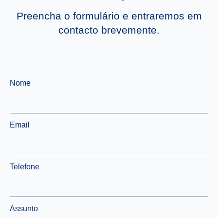
Preencha o formulário e entraremos em
contacto brevemente.
Nome
*
Email
*
Telefone
*
Assunto