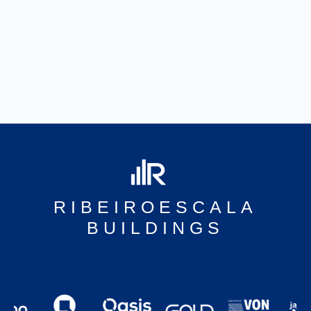
RIBEIROESCALA
BUILDINGS