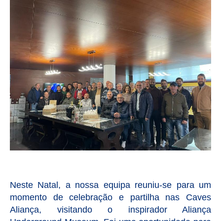
Neste Natal, a nossa equipa reuniu-se para um
momento de celebração e partilha nas Caves
Aliança, visitando o inspirador Aliança