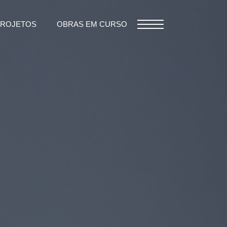
PROJETOS
OBRAS EM CURSO