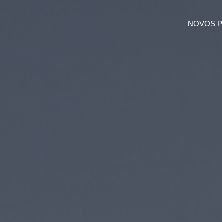
NOVOS 