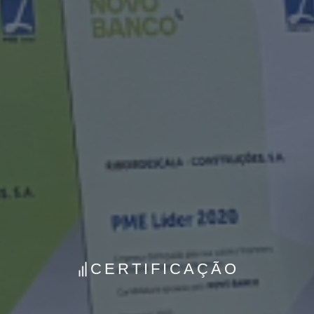
CERTIFICAÇÃO